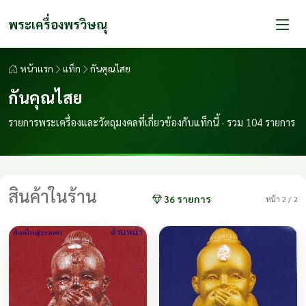
พระเครื่องพรวิษณุ
หน้าแรก
แท็ก
กันคุณไสย
กันคุณไสย
รายการพระเครื่องและวัตถุมงคลที่เกี่ยวข้องกับแท็กนี้ · รวม 104 รายการ
สินค้าในร้าน
36 รายการ
หน้า 2 / 2