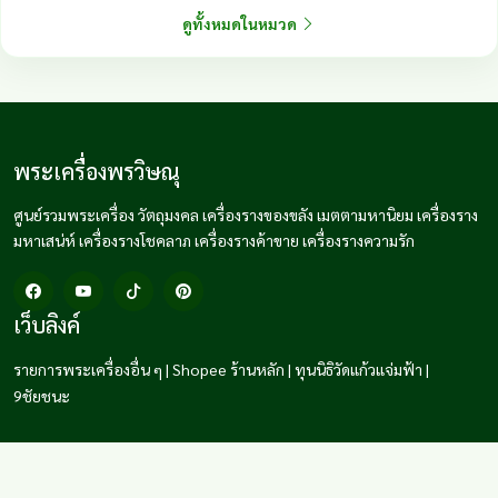
ดูทั้งหมดในหมวด
พระเครื่องพรวิษณุ
ศูนย์รวมพระเครื่อง วัตถุมงคล เครื่องรางของขลัง เมตตามหานิยม เครื่องราง
มหาเสน่ห์ เครื่องรางโชคลาภ เครื่องรางค้าขาย เครื่องรางความรัก
เว็บลิงค์
รายการพระเครื่องอื่น ๆ
|
Shopee ร้านหลัก
|
ทุนนิธิวัดแก้วแจ่มฟ้า
|
9ชัยชนะ