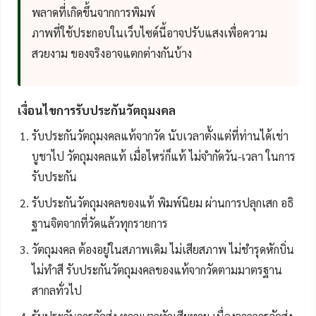
พลาดที่เกิดขึ้นจากการพิมพ์
ภาพที่ใช้ประกอบในเว็บไซด์นี้อาจปรับแสงเพื่อความ
สวยงาม ของจริงอาจแตกต่างกันบ้าง
เงื่อนไขการรับประกันวัตถุมงคล
รับประกันวัตถุมงคลแท้จากวัด นับเวลาตั้งแต่ที่ท่านได้เช่า
บูชาไป วัตถุมงคลแท้ เมื่อไหร่ก็แท้ ไม่จำกัดวัน-เวลา ในการ
รับประกัน
รับประกันวัตถุมงคลของแท้ พิมพ์นิยม ผ่านการปลุกเสก อธิ
ฐานจิตจากที่วัดแล้วทุกรายการ
วัตถุมงคล ต้องอยู่ในสภาพเดิม ไม่เสียสภาพ ไม่ชำรุดหักบิ่น
ไม่ทำสี รับประกันวัตถุมงคลของแท้จากวัดตามมาตรฐาน
สากลทั่วไป