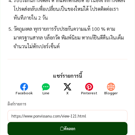
รับประกันการจัดส่ง หากแตกหักเสียหาย เนื่องจากการจัดส่ง
โปรดส่งกลับเพื่อเปลื่ยนเป็นของใหม่ได้ โปรดติดต่อเรา
ทันทีภายใน 2 วัน
วัตถุมงคล ทุกรายการรับประกันความแท้ 100 % ตาม
มาตรฐานสากล บล็อกวัด พิมพ์นิยม หากเก๊ยินดีคืนเงินเต็ม
จำนวนไม่หักเปอร์เซ็นต์
แชร์รายการนี้
Facebook
Line
X
Pinterest
Blogger
ลิงก์รายการ
คัดลอก