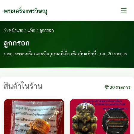
พระเครื่องพรวิษณุ
หน้าแรก
แท็ก
ลูกกรอก
ลูกกรอก
รายการพระเครื่องและวัตถุมงคลที่เกี่ยวข้องกับแท็กนี้ · รวม 20 รายการ
สินค้าในร้าน
20 รายการ